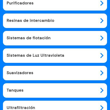
Purificadores
Resinas de intercambio
Sistemas de flotación
Sistemas de Luz Ultravioleta
Suavizadores
Tanques
Ultrafiltración