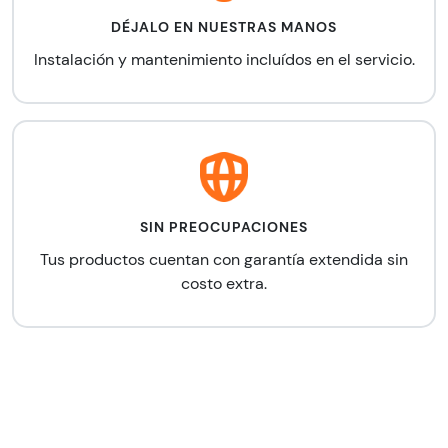
DÉJALO EN NUESTRAS MANOS
Instalación y mantenimiento
incluídos en el servicio.
SIN PREOCUPACIONES
Tus productos cuentan con
garantía extendida sin
costo extra.