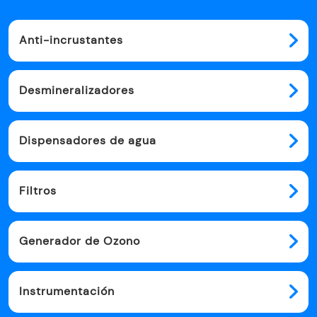
Anti-incrustantes
Desmineralizadores
Dispensadores de agua
Filtros
Generador de Ozono
Instrumentación