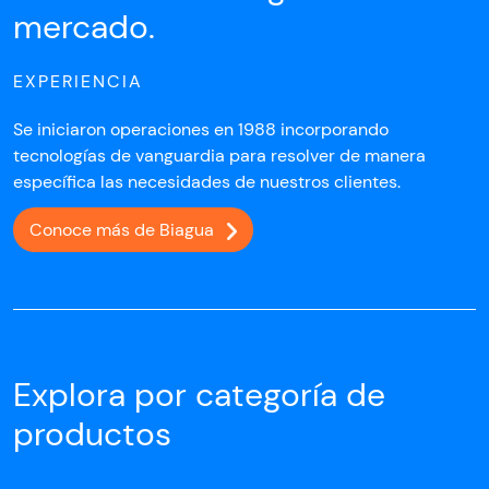
mercado.
EXPERIENCIA
Se iniciaron operaciones en 1988 incorporando
tecnologías de vanguardia para resolver de manera
específica las necesidades de nuestros clientes.
Conoce más de Biagua
Explora por categoría de
productos