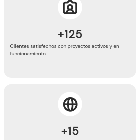
+125
Clientes satisfechos con proyectos activos y en
funcionamiento.
+15