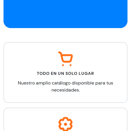
TODO EN UN SOLO LUGAR
Nuestro amplio catálogo
disponible para tus
necesidades.