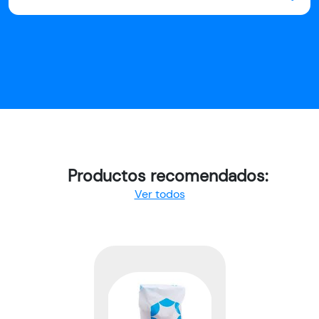
Productos recomendados:
Ver todos