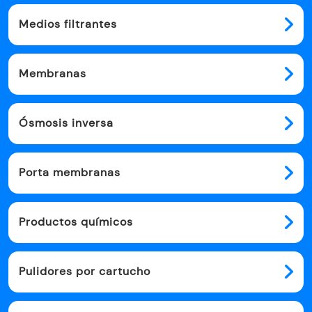
Medios filtrantes
Membranas
Ósmosis inversa
Porta membranas
Productos químicos
Pulidores por cartucho