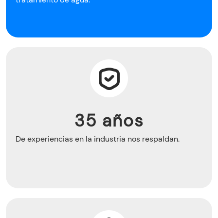
35 años
De experiencias en la industria nos respaldan.