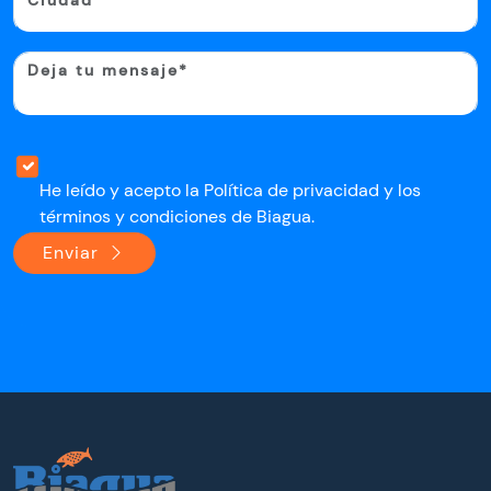
He leído y acepto la Política de privacidad
y los
términos y condiciones de Biagua.
Enviar